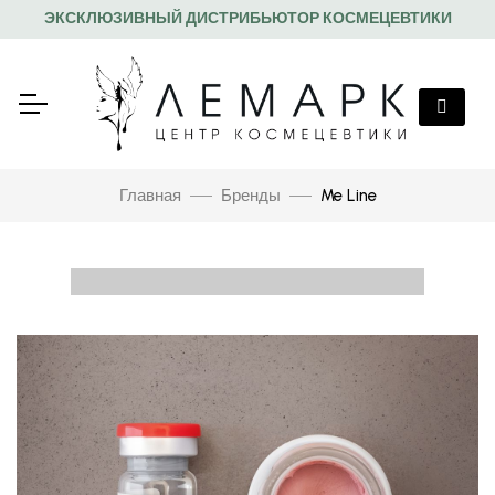
ЭКСКЛЮЗИВНЫЙ ДИСТРИБЬЮТОР КОСМЕЦЕВТИКИ
Главная
Бренды
Me Line