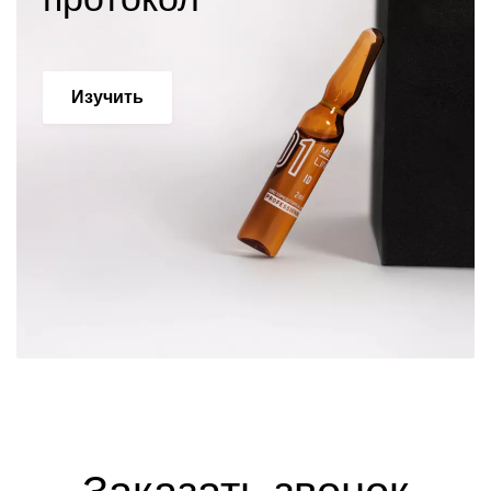
Изучить