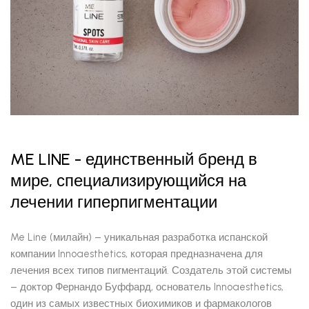
ME LINE - единственный бренд в
мире, специализирующийся на
лечении гиперпигментации
Me Line (милайн) – уникальная разработка испанской
компании Innoaesthetics, которая предназначена для
лечения всех типов пигментаций. Создатель этой системы
– доктор Фернандо Буффард, основатель Innoaesthetics,
один из самых известных биохимиков и фармакологов