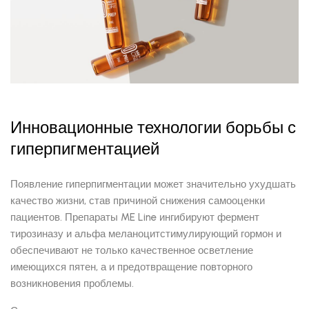
Инновационные технологии борьбы с
гиперпигментацией
Появление гиперпигментации может значительно ухудшать
качество жизни, став причиной снижения самооценки
пациентов. Препараты ME Line ингибируют фермент
тирозиназу и альфа меланоцитстимулирующий гормон и
обеспечивают не только качественное осветление
имеющихся пятен, а и предотвращение повторного
возникновения проблемы.