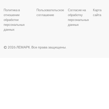
Политика в
Пользовательское
Согласие на
Карта
отношении
соглашение
обработку
сайта
обработки
персональных
персональных
данных
данных
© 2026 ЛЕМАРК. Все права защищены.