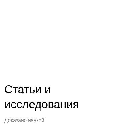
Статьи и
исследования
Доказано наукой