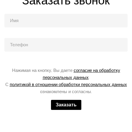
Заказать звонок
Нажимая на кнопку, Вы даете
согласие на обработку
персональных данных
.
С
политикой в отношении обработки персональных данных
ознакомлены и согласны.
Заказать