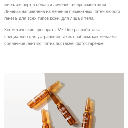
мира, эксперт в области лечения гиперпигментации.
Линейка направлена на лечение пигментных пятен любого
генеза, для всех типов кожи, для лица и тела.
Косметические препараты ME Line разработаны
специально для устранение таких проблем, как мелазма,
солнечное лентиго, пятна постакне, фотостарение.