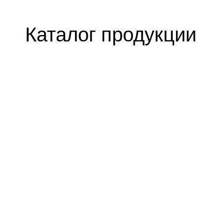
Каталог продукции