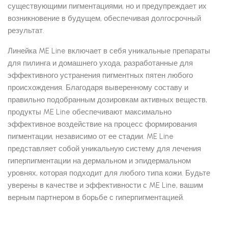
существующими пигментациями, но и предупреждает их
возникновение в будущем, обеспечивая долгосрочный
результат.
Линейка ME Line включает в себя уникальные препараты
для пилинга и домашнего ухода, разработанные для
эффективного устранения пигментных пятен любого
происхождения. Благодаря выверенному составу и
правильно подобранным дозировкам активных веществ,
продукты ME Line обеспечивают максимально
эффективное воздействие на процесс формирования
пигментации, независимо от ее стадии. ME Line
представляет собой уникальную систему для лечения
гиперпигментации на дермальном и эпидермальном
уровнях, которая подходит для любого типа кожи. Будьте
уверены в качестве и эффективности с ME Line, вашим
верным партнером в борьбе с гиперпигментацией.