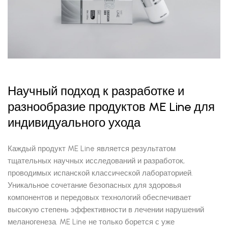
Научный подход к разработке и
разнообразие продуктов ME Line для
индивидуального ухода
Каждый продукт ME Line является результатом
тщательных научных исследований и разработок,
проводимых испанской классической лабораторией.
Уникальное сочетание безопасных для здоровья
компонентов и передовых технологий обеспечивает
высокую степень эффективности в лечении нарушений
меланогенеза. ME Line не только борется с уже