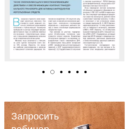
Запросить